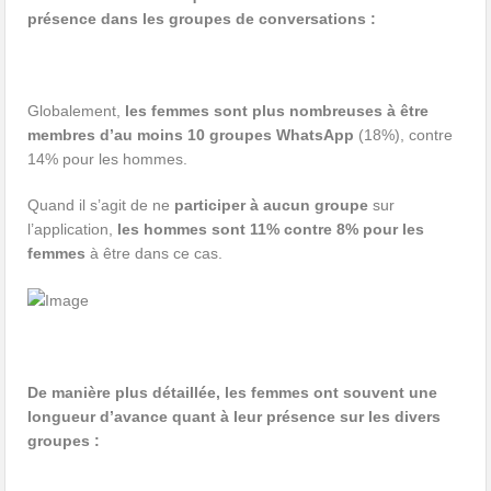
présence dans les groupes de conversations :
Globalement,
les femmes sont plus nombreuses à être
membres d’au moins 10 groupes WhatsApp
(18%), contre
14% pour les hommes.
Quand il s’agit de ne
participer à aucun groupe
sur
l’application,
les hommes sont 11% contre 8% pour les
femmes
à être dans ce cas.
De manière plus détaillée, les femmes ont souvent une
longueur d’avance quant à leur présence sur les divers
groupes :