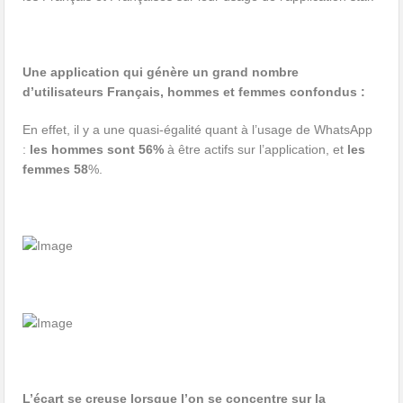
Une application qui génère un grand nombre
d’utilisateurs Français, hommes et femmes confondus :
En effet, il y a une quasi-égalité quant à l’usage de WhatsApp
:
les hommes sont 56%
à être actifs sur l’application, et
les
femmes 58
%.
L’écart se creuse lorsque l’on se concentre sur la