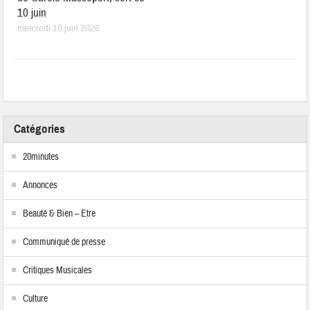
10 juin
mercredi 10 juin 2026
Catégories
20minutes
Annonces
Beauté & Bien – Etre
Communiqué de presse
Critiques Musicales
Culture