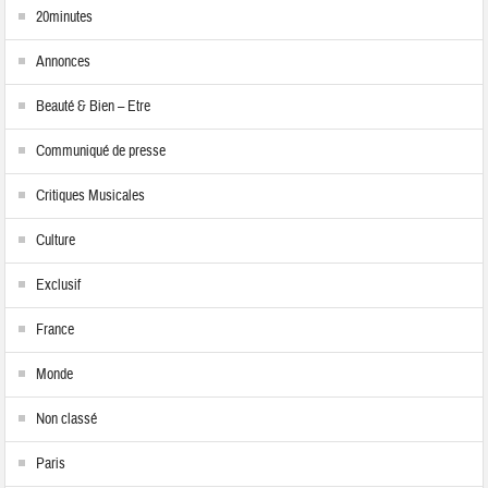
20minutes
Annonces
Beauté & Bien – Etre
Communiqué de presse
Critiques Musicales
Culture
Exclusif
France
Monde
Non classé
Paris