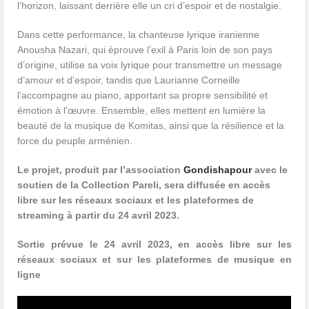
l’horizon, laissant derrière elle un cri d’espoir et de nostalgie.
Dans cette performance, la chanteuse lyrique iranienne
Anousha Nazari, qui éprouve l’exil à Paris loin de son pays
d’origine, utilise sa voix lyrique pour transmettre un message
d’amour et d’espoir, tandis que Laurianne Corneille
l’accompagne au piano, apportant sa propre sensibilité et
émotion à l’œuvre. Ensemble, elles mettent en lumière la
beauté de la musique de Komitas, ainsi que la résilience et la
force du peuple arménien.
Le projet, produit par l’association
Gondishapour
avec le
soutien de la Collection Pareli, sera diffusée en accès
libre sur les réseaux sociaux et les plateformes de
streaming à partir du 24 avril 2023.
Sortie prévue le 24 avril 2023, en accès libre sur les
réseaux sociaux et sur les plateformes de musique en
ligne