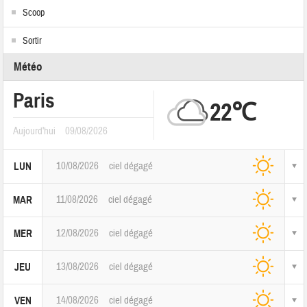
Scoop
Sortir
Météo
Paris
22℃
Aujourd'hui
09/08/2026
10/08/2026
ciel dégagé
LUN
11/08/2026
ciel dégagé
MAR
12/08/2026
ciel dégagé
MER
13/08/2026
ciel dégagé
JEU
14/08/2026
ciel dégagé
VEN