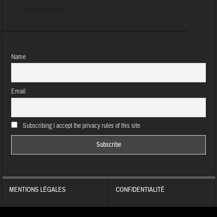
Aucun évènement
Name
Email
Subscribing I accept the privacy rules of this site
MENTIONS LÉGALES
CONFIDENTIALITÉ