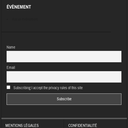
ÉVÈNEMENT
Aucun évènement
Name
Email
Subscribing I accept the privacy rules of this site
MENTIONS LÉGALES
CONFIDENTIALITÉ