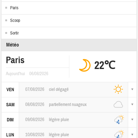
Paris
Scoop
Sortir
Météo
Paris
22℃
Aujourd'hui
06/08/2026
07/08/2026
ciel dégagé
VEN
08/08/2026
partiellement nuageux
SAM
09/08/2026
légère pluie
DIM
10/08/2026
légère pluie
LUN