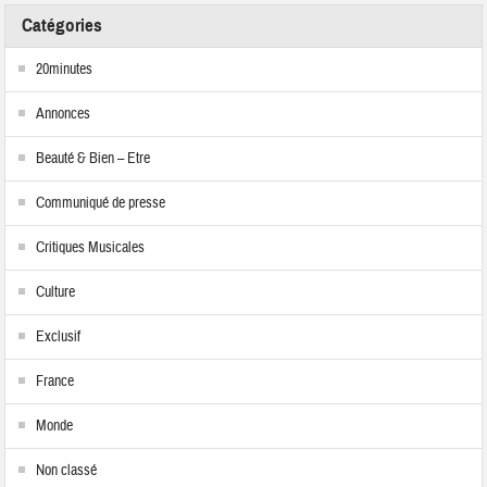
Catégories
20minutes
Annonces
Beauté & Bien – Etre
Communiqué de presse
Critiques Musicales
Culture
Exclusif
France
Monde
Non classé