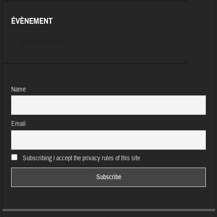
ÉVÈNEMENT
Aucun évènement
Name
Email
Subscribing I accept the privacy rules of this site