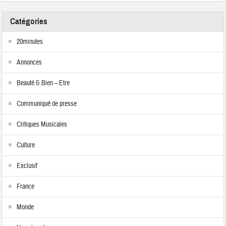
Catégories
20minutes
Annonces
Beauté & Bien – Etre
Communiqué de presse
Critiques Musicales
Culture
Exclusif
France
Monde