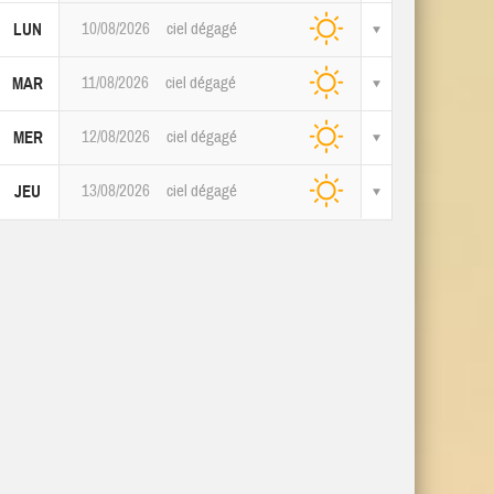
10/08/2026
ciel dégagé
LUN
11/08/2026
ciel dégagé
MAR
12/08/2026
ciel dégagé
MER
13/08/2026
ciel dégagé
JEU