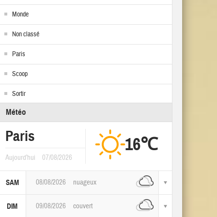
Monde
Non classé
Paris
Scoop
Sortir
Météo
Paris
16℃
Aujourd'hui
07/08/2026
08/08/2026
nuageux
SAM
09/08/2026
couvert
DIM