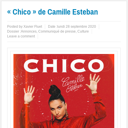
« Chico » de Camille Esteban
Posted by
Xavier Fluet
Date :
lundi 28 septembre 2020
Dossier :
Annonces
,
Communiqué de presse
,
Culture
Leave a comment