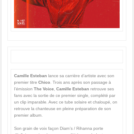
Camille Esteban
lance sa carrière d’artiste avec son
premier titre
Chico
. Trois ans après son passage à
l’émission
The Voice
,
Camille Esteban
retrouve ses
fans avec la sortie de ce premier single, complété par
un clip imparable. Avec ce tube solaire et chaloupé, on
retrouve la chanteuse en pleine préparation de son
premier album.
Son grain de voix façon Diam’s / Rihanna porte