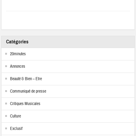
Catégories
20minutes
Annonces
Beauté & Bien – Etre
Communiqué de presse
Critiques Musicales
Culture
Exclusif