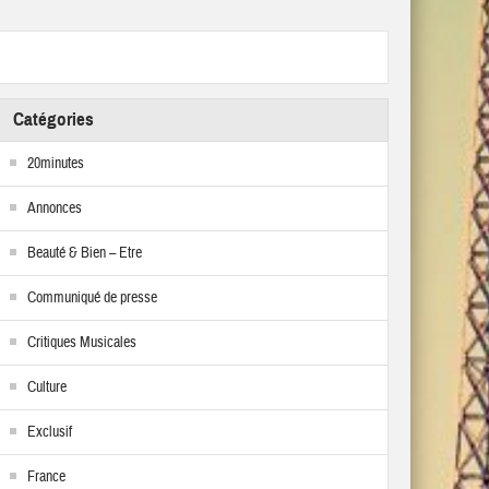
Catégories
20minutes
Annonces
Beauté & Bien – Etre
Communiqué de presse
Critiques Musicales
Culture
Exclusif
France