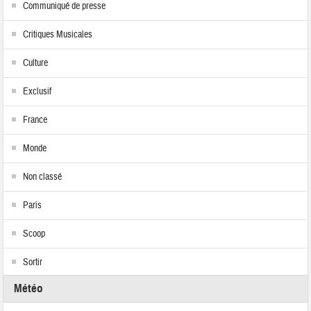
Communiqué de presse
Critiques Musicales
Culture
Exclusif
France
Monde
Non classé
Paris
Scoop
Sortir
Météo