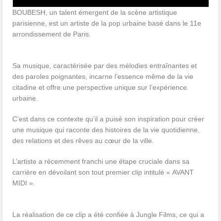
BOUBESH, un talent émergent de la scène artistique
parisienne, est un artiste de la pop urbaine basé dans le 11e
arrondissement de Paris.
Sa musique, caractérisée par des mélodies entraînantes et
des paroles poignantes, incarne l’essence même de la vie
citadine et offre une perspective unique sur l’expérience
urbaine.
C’est dans ce contexte qu’il a puisé son inspiration pour créer
une musique qui raconte des histoires de la vie quotidienne,
des relations et des rêves au cœur de la ville.
L’artiste a récemment franchi une étape cruciale dans sa
carrière en dévoilant son tout premier clip intitulé « AVANT
MIDI ».
La réalisation de ce clip a été confiée à Jungle Films, ce qui a