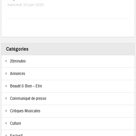
mercredi 10 juin 2026
Catégories
20minutes
Annonces
Beauté & Bien – Etre
Communiqué de presse
Critiques Musicales
Culture
Exclusif