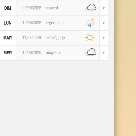
09/08/2026
couvert
DIM
10/08/2026
légère pluie
LUN
11/08/2026
ciel dégagé
MAR
12/08/2026
nuageux
MER