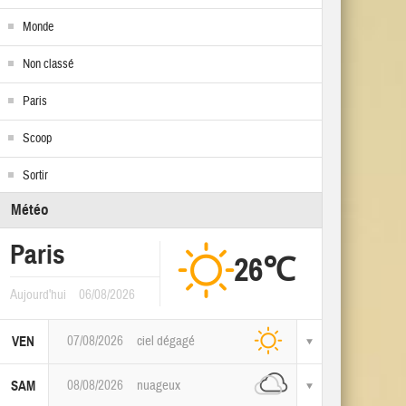
Monde
Non classé
Paris
Scoop
Sortir
Météo
Paris
26℃
Aujourd'hui
06/08/2026
07/08/2026
ciel dégagé
VEN
08/08/2026
nuageux
SAM