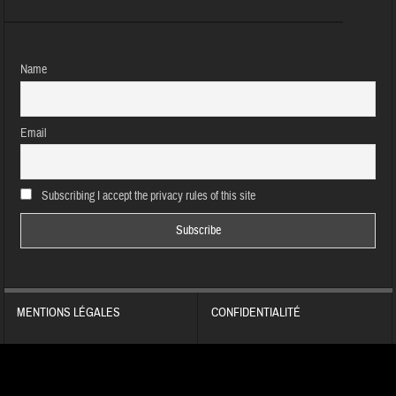
Name
Email
Subscribing I accept the privacy rules of this site
MENTIONS LÉGALES
CONFIDENTIALITÉ