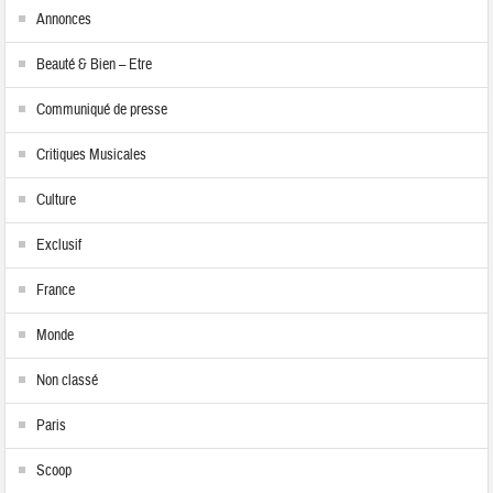
Annonces
Beauté & Bien – Etre
Communiqué de presse
Critiques Musicales
Culture
Exclusif
France
Monde
Non classé
Paris
Scoop