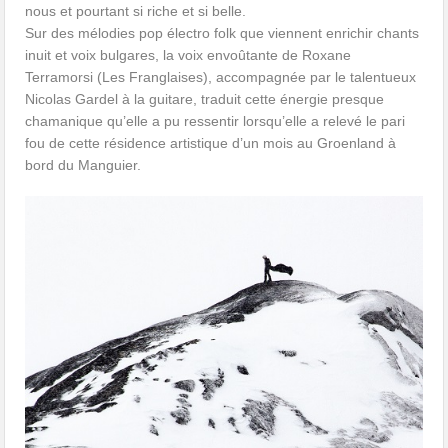
nous et pourtant si riche et si belle.
Sur des mélodies pop électro folk que viennent enrichir chants
inuit et voix bulgares, la voix envoûtante de Roxane
Terramorsi (Les Franglaises), accompagnée par le talentueux
Nicolas Gardel à la guitare, traduit cette énergie presque
chamanique qu’elle a pu ressentir lorsqu’elle a relevé le pari
fou de cette résidence artistique d’un mois au Groenland à
bord du Manguier.