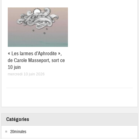
« Les larmes d’Aphrodite »,
de Carole Masseport, sort ce
10 juin
mercredi 10 juin 2026
Catégories
20minutes