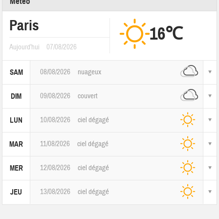
Météo
Paris
16℃
Aujourd'hui
07/08/2026
08/08/2026
nuageux
SAM
09/08/2026
couvert
DIM
10/08/2026
ciel dégagé
LUN
11/08/2026
ciel dégagé
MAR
12/08/2026
ciel dégagé
MER
13/08/2026
ciel dégagé
JEU