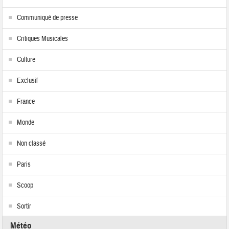
Communiqué de presse
Critiques Musicales
Culture
Exclusif
France
Monde
Non classé
Paris
Scoop
Sortir
Météo