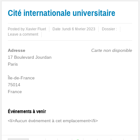
Cité internationale universitaire
Posted by
Xavier Fluet
Date :
lundi 6 février 2023
Dossier :
Leave a comment
Adresse
Carte non disponible
17 Boulevard Jourdan
Paris
Île-de-France
75014
France
Événements à venir
<li>Aucun événement à cet emplacement</li>