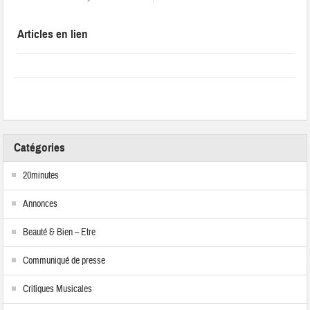
Articles en lien
Catégories
20minutes
Annonces
Beauté & Bien – Etre
Communiqué de presse
Critiques Musicales