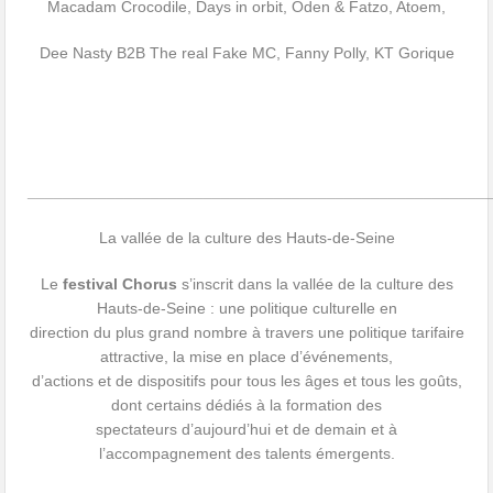
Macadam Crocodile, Days in orbit, Oden & Fatzo, Atoem,
Dee Nasty B2B The real Fake MC, Fanny Polly, KT Gorique
____________________________________________________
La vallée de la culture des Hauts-de-Seine
Le
festival Chorus
s’inscrit dans la vallée de la culture des
Hauts-de-Seine : une politique culturelle en
direction du plus grand nombre à travers une politique tarifaire
attractive, la mise en place d’événements,
d’actions et de dispositifs pour tous les âges et tous les goûts,
dont certains dédiés à la formation des
spectateurs d’aujourd’hui et de demain et à
l’accompagnement des talents émergents.