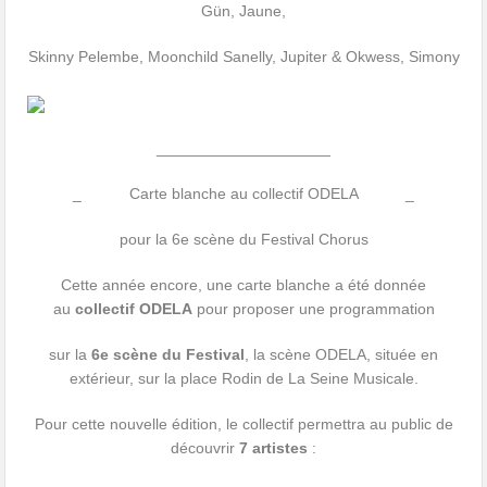
Gün, Jaune,
Skinny Pelembe, Moonchild Sanelly, Jupiter & Okwess, Simony
____________________
_ Carte blanche au collectif ODELA _
pour la 6e scène du Festival Chorus
Cette année encore, une carte blanche a été donnée
au
collectif ODELA
pour proposer une programmation
sur la
6e scène du Festival
, la scène ODELA, située en
extérieur, sur la place Rodin de La Seine Musicale.
Pour cette nouvelle édition, le collectif permettra au public de
découvrir
7 artistes
: