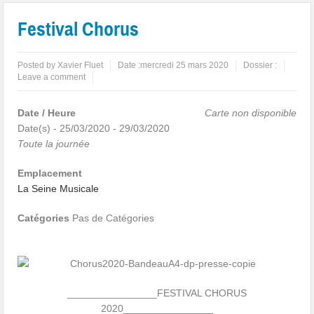
Festival Chorus
Posted by
Xavier Fluet
Date :
mercredi 25 mars 2020
Dossier :
Leave a comment
Date / Heure
Carte non disponible
Date(s) - 25/03/2020 - 29/03/2020
Toute la journée
Emplacement
La Seine Musicale
Catégories
Pas de Catégories
________________FESTIVAL CHORUS
2020________________