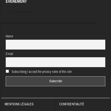
ÉVÈNEMENT
Aucun évènement
Name
Email
Subscribing I accept the privacy rules of this site
MENTIONS LÉGALES
CONFIDENTIALITÉ