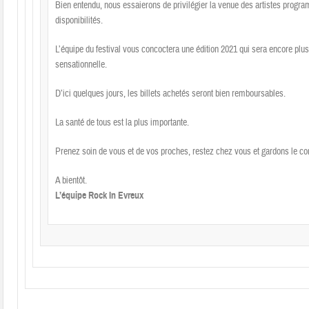
Bien entendu, nous essaierons de privilégier la venue des artistes progr
disponibilités.
L’équipe du festival vous concoctera une édition 2021 qui sera encore plus 
sensationnelle.
D’ici quelques jours, les billets achetés seront bien remboursables.
La santé de tous est la plus importante.
Prenez soin de vous et de vos proches, restez chez vous et gardons le co
A bientôt.
L’équipe Rock In Evreux