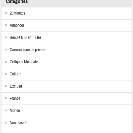
Catégories
20minutes
Annonces
Beauté & Bien – Etre
Communiqué de presse
Critiques Musicales
Culture
Exclusif
France
Monde
Non classé