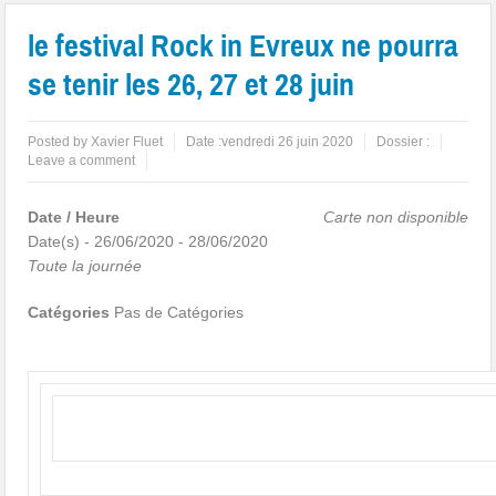
le festival Rock in Evreux ne pourra
se tenir les 26, 27 et 28 juin
Posted by
Xavier Fluet
Date :
vendredi 26 juin 2020
Dossier :
Leave a comment
Date / Heure
Carte non disponible
Date(s) - 26/06/2020 - 28/06/2020
Toute la journée
Catégories
Pas de Catégories