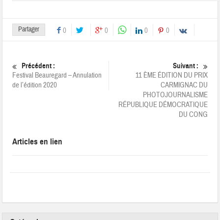
Partager
0
0
0
0
Précédent :
Suivant :
Festival Beauregard – Annulation
11 ÈME ÉDITION DU PRIX
de l’édition 2020
CARMIGNAC DU
PHOTOJOURNALISME
RÉPUBLIQUE DÉMOCRATIQUE
DU CONG
Articles en lien