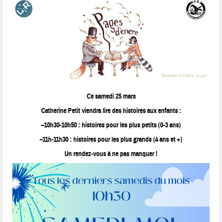
Ce samedi 25 mars
Catherine Petit viendra lire des histoires aux enfants :
–
10h30-10h50
: histoires pour les plus petits (0-3 ans)
–
11h-11h30
: histoires pour les plus grands (4 ans et +)
Un rendez-vous à ne pas manquer !