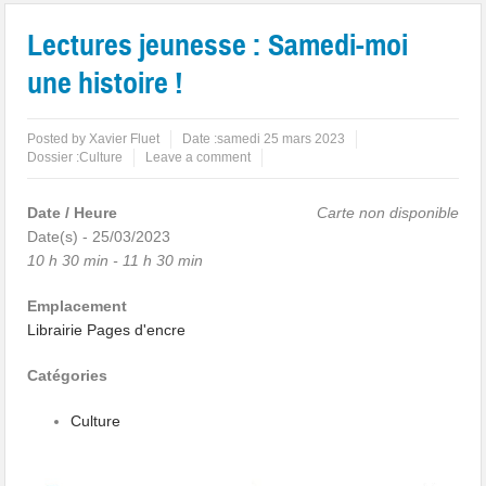
Lectures jeunesse : Samedi-moi
une histoire !
Posted by
Xavier Fluet
Date :
samedi 25 mars 2023
Dossier :
Culture
Leave a comment
Date / Heure
Carte non disponible
Date(s) - 25/03/2023
10 h 30 min - 11 h 30 min
Emplacement
Librairie Pages d'encre
Catégories
Culture