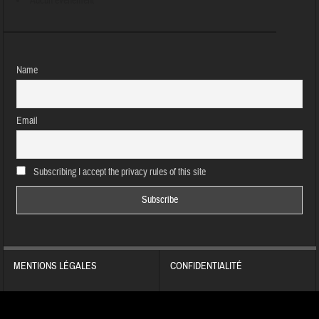
Aucun évènement
Name
Email
Subscribing I accept the privacy rules of this site
MENTIONS LÉGALES
CONFIDENTIALITÉ