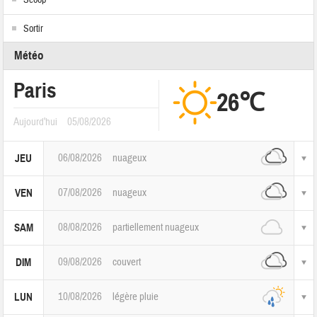
Scoop
Sortir
Météo
Paris
26℃
Aujourd'hui
05/08/2026
06/08/2026
nuageux
JEU
07/08/2026
nuageux
VEN
08/08/2026
partiellement nuageux
SAM
09/08/2026
couvert
DIM
10/08/2026
légère pluie
LUN