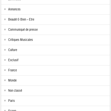
Annonces
Beauté & Bien – Etre
Communiqué de presse
Critiques Musicales
Culture
Exclusif
France
Monde
Non classé
Paris