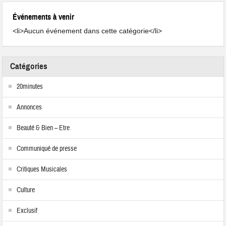
Événements à venir
<li>Aucun événement dans cette catégorie</li>
Catégories
20minutes
Annonces
Beauté & Bien – Etre
Communiqué de presse
Critiques Musicales
Culture
Exclusif