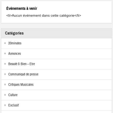
Événements à venir
<li>Aucun événement dans cette catégorie</li>
Catégories
20minutes
Annonces
Beauté & Bien – Etre
Communiqué de presse
Critiques Musicales
Culture
Exclusif