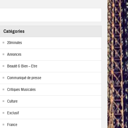
Catégories
20minutes
Annonces
Beauté & Bien – Etre
Communiqué de presse
Critiques Musicales
Culture
Exclusif
France