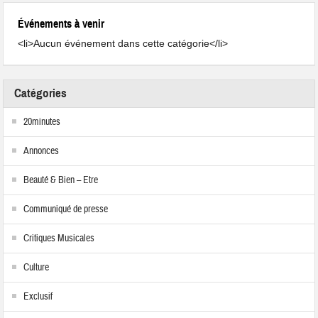
Événements à venir
<li>Aucun événement dans cette catégorie</li>
Catégories
20minutes
Annonces
Beauté & Bien – Etre
Communiqué de presse
Critiques Musicales
Culture
Exclusif