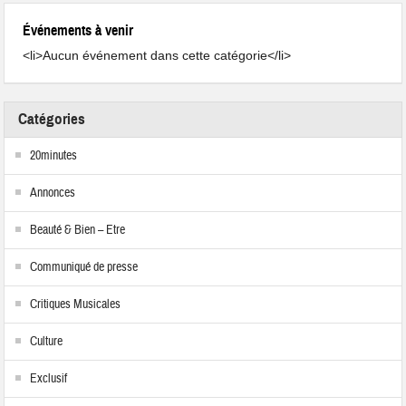
Événements à venir
<li>Aucun événement dans cette catégorie</li>
Catégories
20minutes
Annonces
Beauté & Bien – Etre
Communiqué de presse
Critiques Musicales
Culture
Exclusif