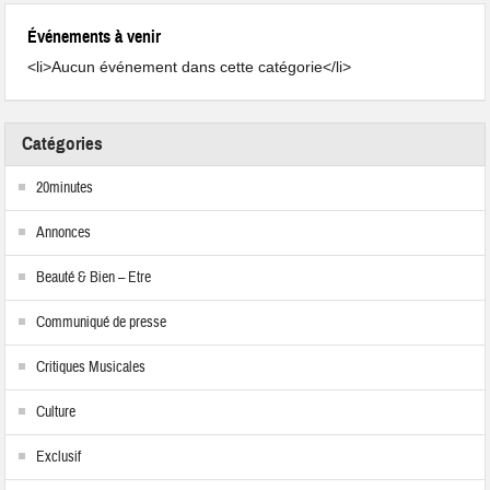
Événements à venir
<li>Aucun événement dans cette catégorie</li>
Catégories
20minutes
Annonces
Beauté & Bien – Etre
Communiqué de presse
Critiques Musicales
Culture
Exclusif