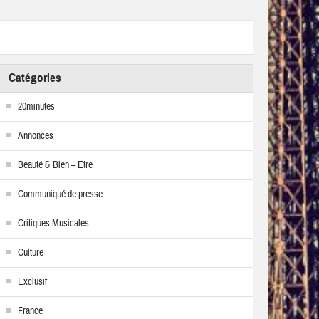
Catégories
20minutes
Annonces
Beauté & Bien – Etre
Communiqué de presse
Critiques Musicales
Culture
Exclusif
France