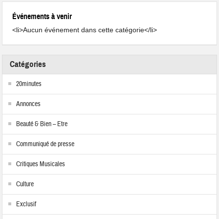
Événements à venir
<li>Aucun événement dans cette catégorie</li>
Catégories
20minutes
Annonces
Beauté & Bien – Etre
Communiqué de presse
Critiques Musicales
Culture
Exclusif