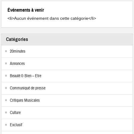
Événements à venir
<li>Aucun événement dans cette catégorie</li>
Catégories
20minutes
Annonces
Beauté & Bien – Etre
Communiqué de presse
Critiques Musicales
Culture
Exclusif