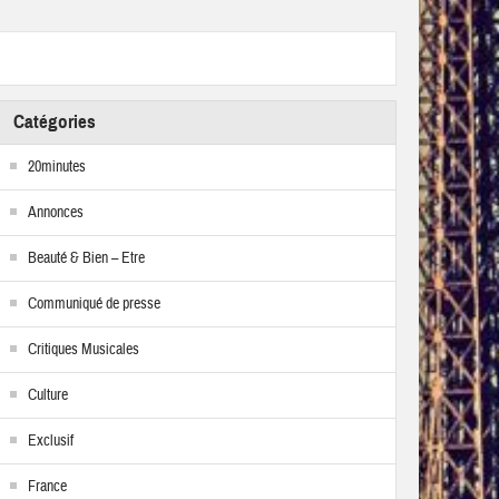
Catégories
20minutes
Annonces
Beauté & Bien – Etre
Communiqué de presse
Critiques Musicales
Culture
Exclusif
France