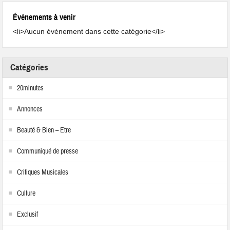
Événements à venir
<li>Aucun événement dans cette catégorie</li>
Catégories
20minutes
Annonces
Beauté & Bien – Etre
Communiqué de presse
Critiques Musicales
Culture
Exclusif