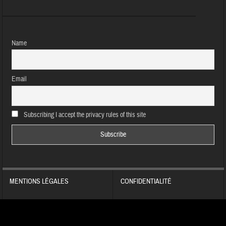
Name
Email
Subscribing I accept the privacy rules of this site
MENTIONS LÉGALES
CONFIDENTIALITÉ