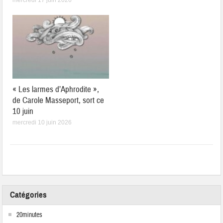
« Les larmes d’Aphrodite »,
de Carole Masseport, sort ce
10 juin
mercredi 10 juin 2026
Catégories
20minutes