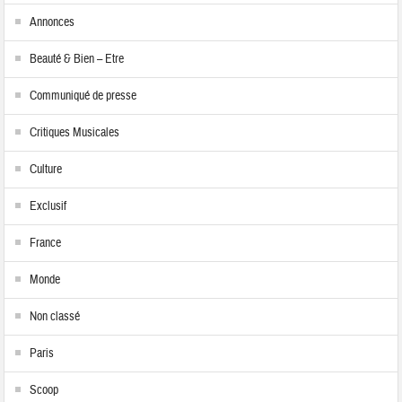
Annonces
Beauté & Bien – Etre
Communiqué de presse
Critiques Musicales
Culture
Exclusif
France
Monde
Non classé
Paris
Scoop