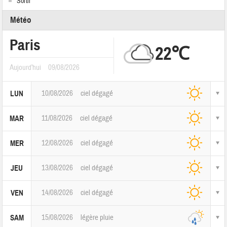
Sortir
Météo
Paris
22℃
Aujourd'hui
09/08/2026
10/08/2026
ciel dégagé
LUN
11/08/2026
ciel dégagé
MAR
12/08/2026
ciel dégagé
MER
13/08/2026
ciel dégagé
JEU
14/08/2026
ciel dégagé
VEN
15/08/2026
légère pluie
SAM