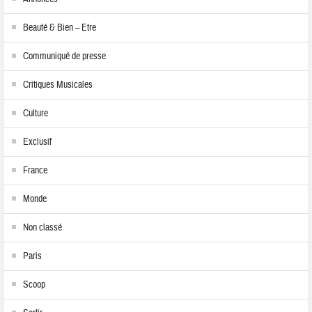
Beauté & Bien – Etre
Communiqué de presse
Critiques Musicales
Culture
Exclusif
France
Monde
Non classé
Paris
Scoop