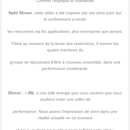
Comme l’explique la chanteuse
Natti Shiner
, cette vidéo a été inspirée par ses amis pour qui
le confinement a rendu
les rencontres via les applications, plus incertaines que jamais.
Filmé au moment de la levée des restrictions, il montre les
quatre membres du
groupe se réjouissant d’être à nouveau ensemble, dans une
performance exubérante.
Shiner :
«
IRL
a une telle énergie que nous savions que nous
voulions créer une vidéo de
performance. Nous avons l’impression de vivre dans une
réalité virtuelle en ce moment