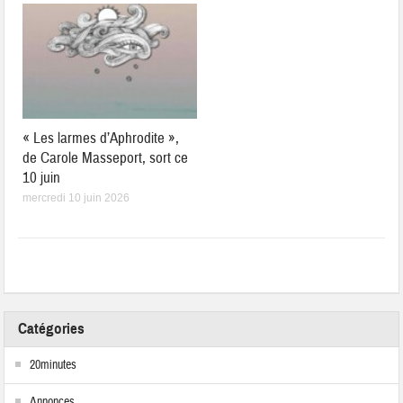
« Les larmes d’Aphrodite »,
de Carole Masseport, sort ce
10 juin
mercredi 10 juin 2026
Catégories
20minutes
Annonces