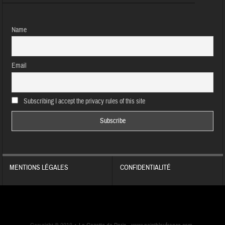
Name
Email
Subscribing I accept the privacy rules of this site
MENTIONS LÉGALES
CONFIDENTIALITÉ