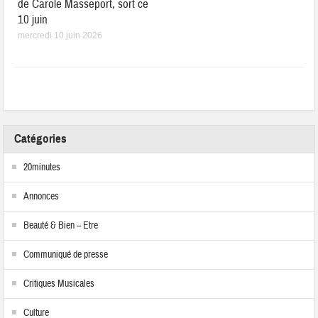
de Carole Masseport, sort ce
10 juin
mercredi 10 juin 2026
Catégories
20minutes
Annonces
Beauté & Bien – Etre
Communiqué de presse
Critiques Musicales
Culture