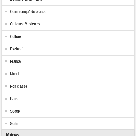
Communiqué de presse
Critiques Musicales
Culture
Exclusif
France
Monde
Non classé
Paris
Scoop
Sortir
Météo