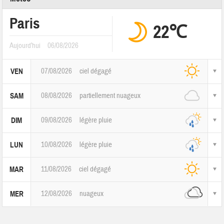
Paris
22℃
Aujourd'hui
06/08/2026
07/08/2026
ciel dégagé
VEN
08/08/2026
partiellement nuageux
SAM
09/08/2026
légère pluie
DIM
10/08/2026
légère pluie
LUN
11/08/2026
ciel dégagé
MAR
12/08/2026
nuageux
MER