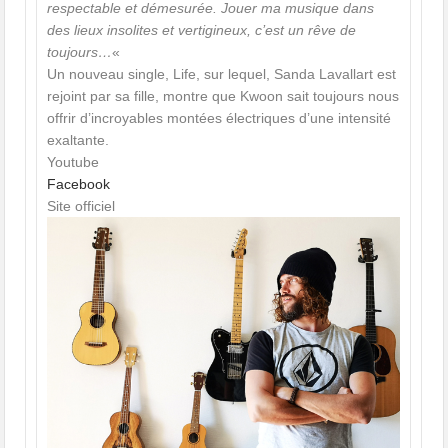
respectable et démesurée. Jouer ma musique dans
des lieux insolites et vertigineux, c’est un rêve de
toujours…
«
Un nouveau single, Life, sur lequel, Sanda Lavallart est
rejoint par sa fille, montre que Kwoon sait toujours nous
offrir d’incroyables montées électriques d’une intensité
exaltante.
Youtube
Facebook
Site officiel