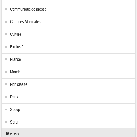
Communiqué de presse
Critiques Musicales
Culture
Exclusif
France
Monde
Non classé
Paris
Scoop
Sortir
Météo