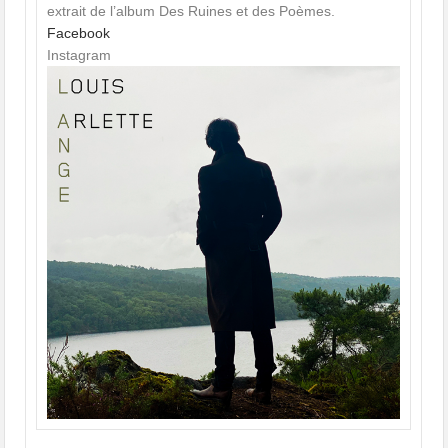
extrait de l’album Des Ruines et des Poèmes.
Facebook
Instagram