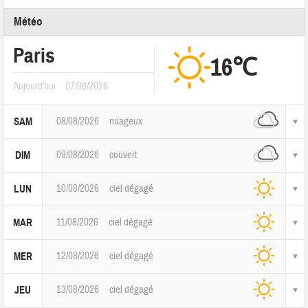
Météo
Paris
16℃
Aujourd'hui
07/08/2026
08/08/2026
nuageux
SAM
09/08/2026
couvert
DIM
10/08/2026
ciel dégagé
LUN
11/08/2026
ciel dégagé
MAR
12/08/2026
ciel dégagé
MER
13/08/2026
ciel dégagé
JEU