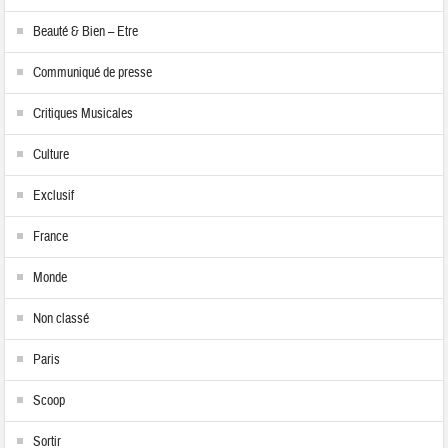
Beauté & Bien – Etre
Communiqué de presse
Critiques Musicales
Culture
Exclusif
France
Monde
Non classé
Paris
Scoop
Sortir