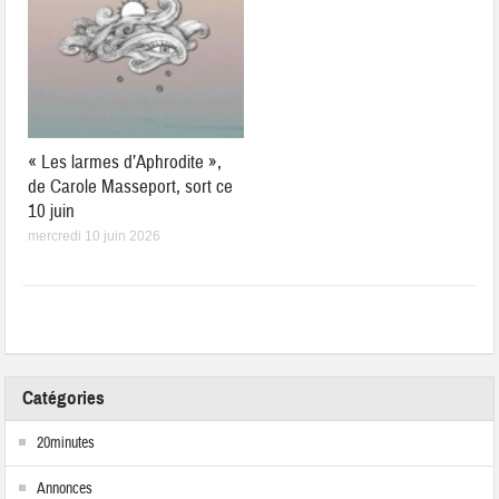
« Les larmes d’Aphrodite »,
de Carole Masseport, sort ce
10 juin
mercredi 10 juin 2026
Catégories
20minutes
Annonces