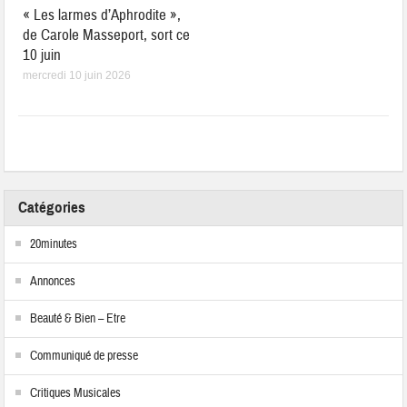
« Les larmes d’Aphrodite »,
de Carole Masseport, sort ce
10 juin
mercredi 10 juin 2026
Catégories
20minutes
Annonces
Beauté & Bien – Etre
Communiqué de presse
Critiques Musicales