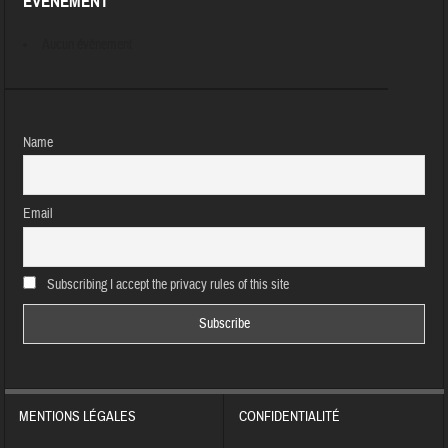
ÉVÈNEMENT
Aucun évènement
Name
Email
Subscribing I accept the privacy rules of this site
MENTIONS LÉGALES
CONFIDENTIALITÉ