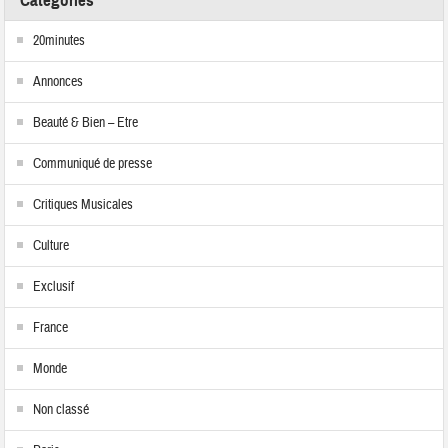
Catégories
20minutes
Annonces
Beauté & Bien – Etre
Communiqué de presse
Critiques Musicales
Culture
Exclusif
France
Monde
Non classé