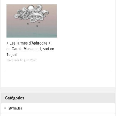
« Les larmes d’Aphrodite »,
de Carole Masseport, sort ce
10 juin
mercredi 10 juin 2026
Catégories
20minutes