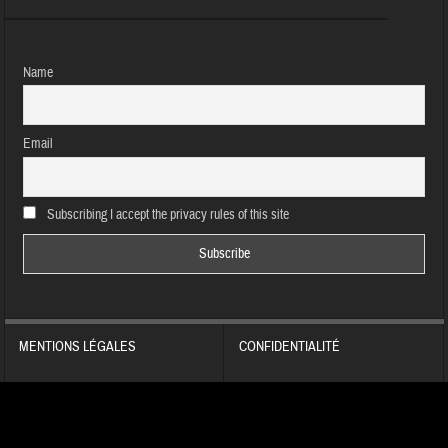
Name
Email
Subscribing I accept the privacy rules of this site
MENTIONS LÉGALES
CONFIDENTIALITÉ