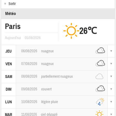
Sortir
Météo
Paris
26℃
Aujourd'hui
05/08/2026
06/08/2026
nuageux
JEU
07/08/2026
nuageux
VEN
08/08/2026
partiellement nuageux
SAM
09/08/2026
couvert
DIM
10/08/2026
légère pluie
LUN
11/08/2026
ciel dégagé
MAR