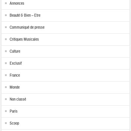
Annonces
Beauté & Bien – Etre
Communiqué de presse
Critiques Musicales
Culture
Exclusif
France
Monde
Non classé
Paris
Scoop