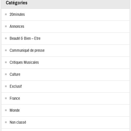
Catégories
20minutes
Annonces
Beauté & Bien – Etre
Communiqué de presse
Critiques Musicales
Culture
Exclusif
France
Monde
Non classé