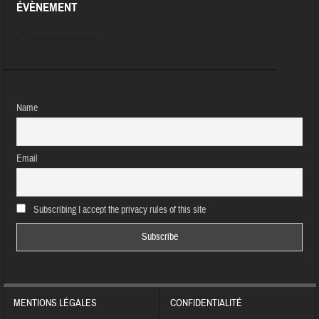
ÉVÈNEMENT
Aucun évènement
Name
Email
Subscribing I accept the privacy rules of this site
MENTIONS LÉGALES
CONFIDENTIALITÉ