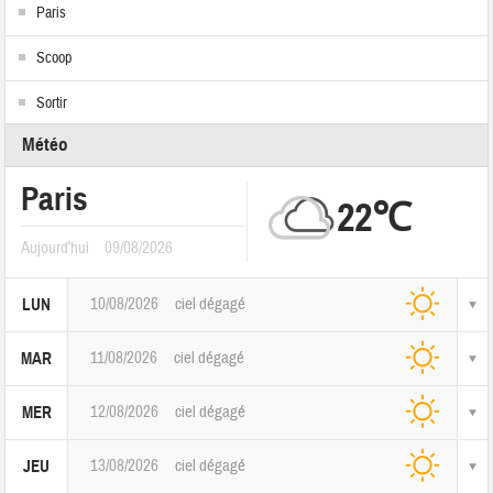
Paris
Scoop
Sortir
Météo
Paris
22℃
Aujourd'hui
09/08/2026
10/08/2026
ciel dégagé
LUN
11/08/2026
ciel dégagé
MAR
12/08/2026
ciel dégagé
MER
13/08/2026
ciel dégagé
JEU