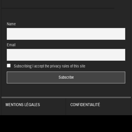
Name
Email
Subscribing I accept the privacy rules of this site
MENTIONS LÉGALES
CONFIDENTIALITÉ