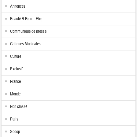
Annonces
Beauté & Bien – Etre
Communiqué de presse
Critiques Musicales
Culture
Exclusif
France
Monde
Non classé
Paris
Scoop