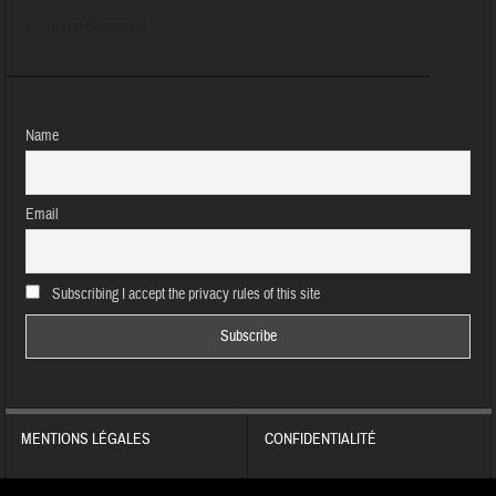
Aucun évènement
Name
Email
Subscribing I accept the privacy rules of this site
MENTIONS LÉGALES
CONFIDENTIALITÉ