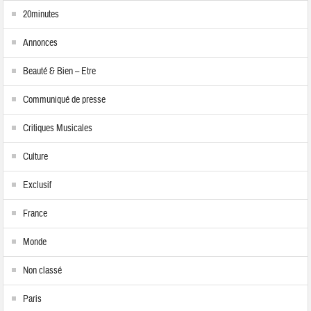
20minutes
Annonces
Beauté & Bien – Etre
Communiqué de presse
Critiques Musicales
Culture
Exclusif
France
Monde
Non classé
Paris