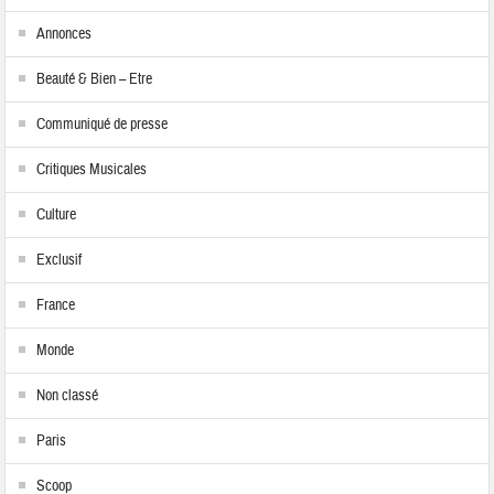
Annonces
Beauté & Bien – Etre
Communiqué de presse
Critiques Musicales
Culture
Exclusif
France
Monde
Non classé
Paris
Scoop