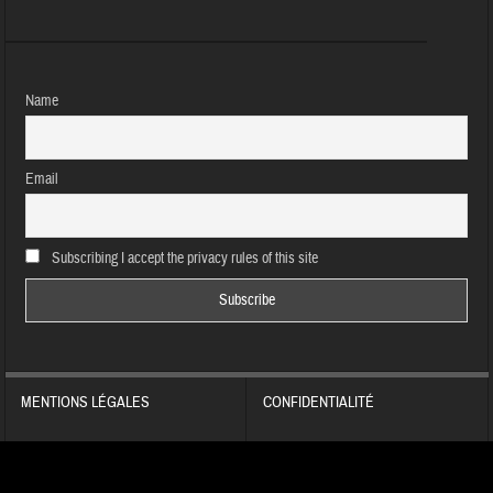
Name
Email
Subscribing I accept the privacy rules of this site
MENTIONS LÉGALES
CONFIDENTIALITÉ