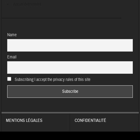
Aucun évènement
Name
Email
Subscribing I accept the privacy rules of this site
MENTIONS LÉGALES
CONFIDENTIALITÉ