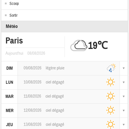
Scoop
Sortir
Météo
Paris
19℃
Aujourd'hui
08/08/2026
09/08/2026
légère pluie
DIM
10/08/2026
ciel dégagé
LUN
11/08/2026
ciel dégagé
MAR
12/08/2026
ciel dégagé
MER
13/08/2026
ciel dégagé
JEU