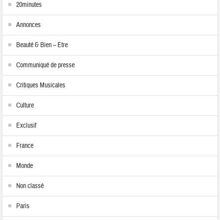
20minutes
Annonces
Beauté & Bien – Etre
Communiqué de presse
Critiques Musicales
Culture
Exclusif
France
Monde
Non classé
Paris