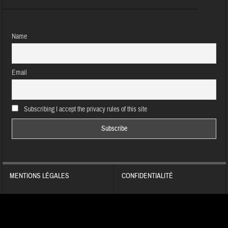
Name
Email
Subscribing I accept the privacy rules of this site
MENTIONS LÉGALES
CONFIDENTIALITÉ