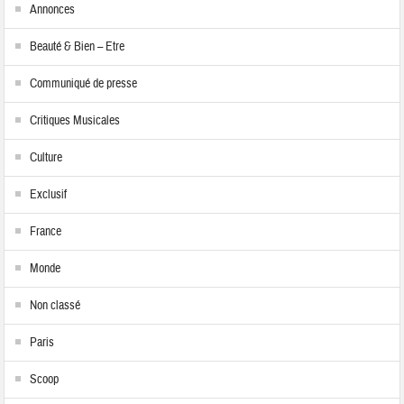
Annonces
Beauté & Bien – Etre
Communiqué de presse
Critiques Musicales
Culture
Exclusif
France
Monde
Non classé
Paris
Scoop