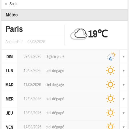
Sortir
Météo
Paris
19℃
Aujourd'hui
08/08/2026
09/08/2026
légère pluie
DIM
10/08/2026
ciel dégagé
LUN
11/08/2026
ciel dégagé
MAR
12/08/2026
ciel dégagé
MER
13/08/2026
ciel dégagé
JEU
14/08/2026
ciel dégagé
VEN