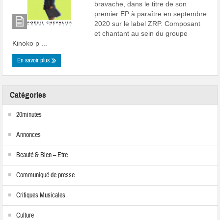
bravache, dans le titre de son
premier EP à paraître en septembre
2020 sur le label ZRP. Composant
et chantant au sein du groupe
Kinoko p ...
En savoir plus
Catégories
20minutes
Annonces
Beauté & Bien – Etre
Communiqué de presse
Critiques Musicales
Culture