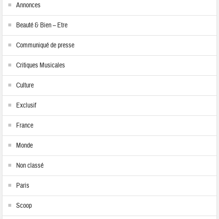
Annonces
Beauté & Bien – Etre
Communiqué de presse
Critiques Musicales
Culture
Exclusif
France
Monde
Non classé
Paris
Scoop