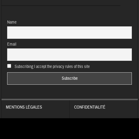
Name
Email
Subscribing I accept the privacy rules of this site
MENTIONS LÉGALES
CONFIDENTIALITÉ