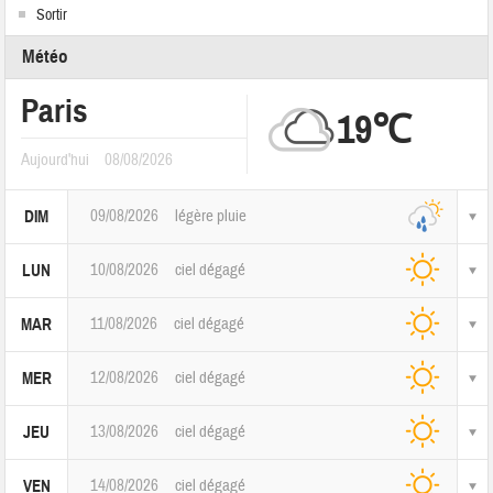
Sortir
Météo
Paris
19℃
Aujourd'hui
08/08/2026
09/08/2026
légère pluie
DIM
10/08/2026
ciel dégagé
LUN
11/08/2026
ciel dégagé
MAR
12/08/2026
ciel dégagé
MER
13/08/2026
ciel dégagé
JEU
14/08/2026
ciel dégagé
VEN