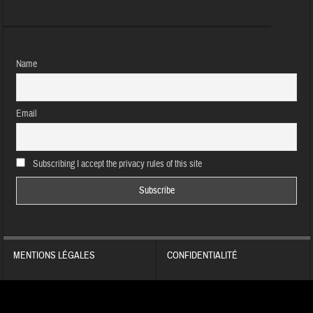
Name
Email
Subscribing I accept the privacy rules of this site
MENTIONS LÉGALES
CONFIDENTIALITÉ