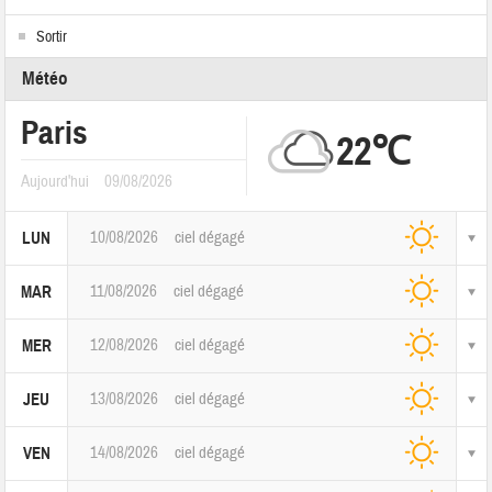
Sortir
Météo
Paris
22℃
Aujourd'hui
09/08/2026
10/08/2026
ciel dégagé
LUN
11/08/2026
ciel dégagé
MAR
12/08/2026
ciel dégagé
MER
13/08/2026
ciel dégagé
JEU
14/08/2026
ciel dégagé
VEN