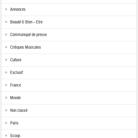
Annonces
Beauté & Bien – Etre
Communiqué de presse
Critiques Musicales
Culture
Exclusif
France
Monde
Non classé
Paris
Scoop