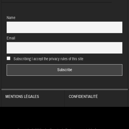
Name
Email
Subscribing I accept the privacy rules of this site
MENTIONS LÉGALES
CONFIDENTIALITÉ