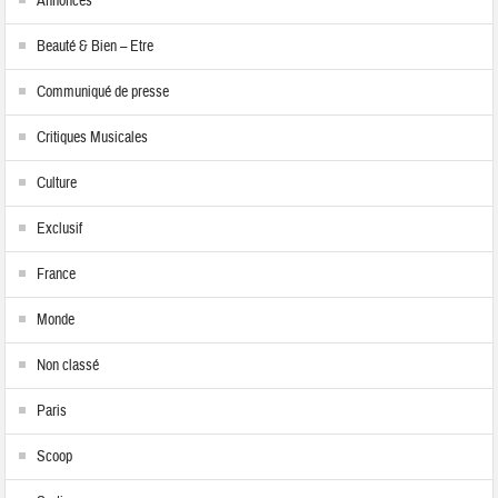
Annonces
Beauté & Bien – Etre
Communiqué de presse
Critiques Musicales
Culture
Exclusif
France
Monde
Non classé
Paris
Scoop