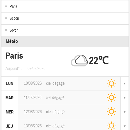
Paris
Scoop
Sortir
Météo
Paris
22℃
Aujourd'hui
09/08/2026
10/08/2026
ciel dégagé
LUN
11/08/2026
ciel dégagé
MAR
12/08/2026
ciel dégagé
MER
13/08/2026
ciel dégagé
JEU