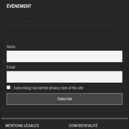
ÉVÈNEMENT
Aucun évènement
Name
Email
Subscribing I accept the privacy rules of this site
MENTIONS LÉGALES
CONFIDENTIALITÉ