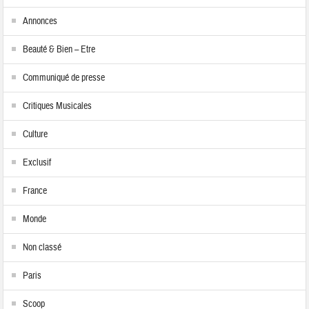
Annonces
Beauté & Bien – Etre
Communiqué de presse
Critiques Musicales
Culture
Exclusif
France
Monde
Non classé
Paris
Scoop