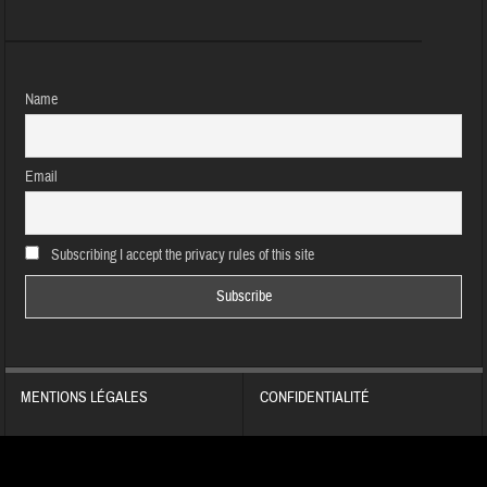
Name
Email
Subscribing I accept the privacy rules of this site
MENTIONS LÉGALES
CONFIDENTIALITÉ