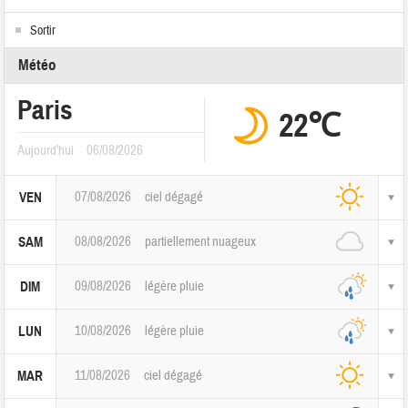
Sortir
Météo
Paris
22℃
Aujourd'hui
06/08/2026
07/08/2026
ciel dégagé
VEN
08/08/2026
partiellement nuageux
SAM
09/08/2026
légère pluie
DIM
10/08/2026
légère pluie
LUN
11/08/2026
ciel dégagé
MAR