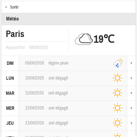
Sortir
Météo
Paris
19℃
Aujourd'hui
08/08/2026
09/08/2026
légère pluie
DIM
10/08/2026
ciel dégagé
LUN
11/08/2026
ciel dégagé
MAR
12/08/2026
ciel dégagé
MER
13/08/2026
ciel dégagé
JEU