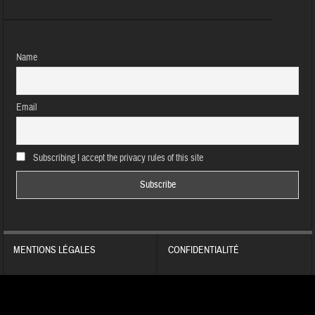
Name
Email
Subscribing I accept the privacy rules of this site
MENTIONS LÉGALES
CONFIDENTIALITÉ