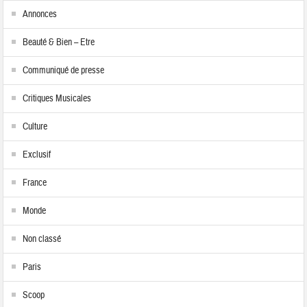
Annonces
Beauté & Bien – Etre
Communiqué de presse
Critiques Musicales
Culture
Exclusif
France
Monde
Non classé
Paris
Scoop